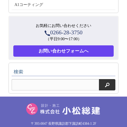
A1コーティング
お気軽にお問い合わせください
0266-28-3750
（平日9:00〜17:00）
お問い合わせフォームへ
検索
検索
〒393-0047 長野県諏訪郡下諏訪町4384-1 2F