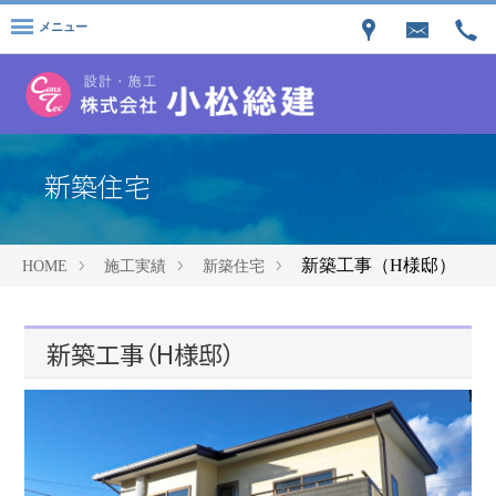
メニュー
新築住宅
新築工事（H様邸）
HOME
施工実績
新築住宅
新築工事（H様邸）