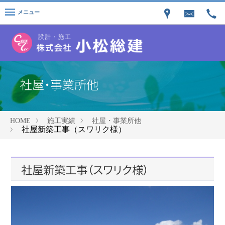
メニュー
社屋・事業所他
HOME
施工実績
社屋・事業所他
社屋新築工事（スワリク様）
社屋新築工事（スワリク様）