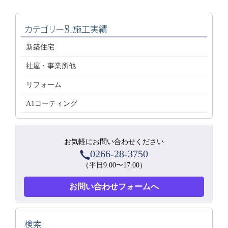
カテゴリー別施工実績
新築住宅
社屋・事業所他
リフォーム
A1コーティング
お気軽にお問い合わせください
0266-28-3750
（平日9:00〜17:00）
お問い合わせフォームへ
検索